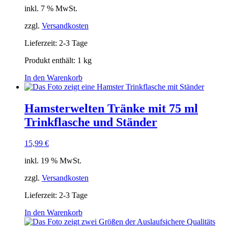
inkl. 7 % MwSt.
zzgl.
Versandkosten
Lieferzeit:
2-3 Tage
Produkt enthält: 1
kg
In den Warenkorb
Hamsterwelten Tränke mit 75 ml
Trinkflasche und Ständer
15,99
€
inkl. 19 % MwSt.
zzgl.
Versandkosten
Lieferzeit:
2-3 Tage
In den Warenkorb