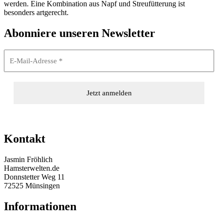
werden. Eine Kombination aus Napf und Streufütterung ist
besonders artgerecht.
Abonniere unseren Newsletter
Kontakt
Jasmin Fröhlich
Hamsterwelten.de
Donnstetter Weg 11
72525 Münsingen
Informationen