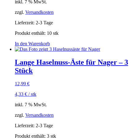
inkl. 7 % MwSt.
zzgl.
Versandkosten
Lieferzeit:
2-3 Tage
Produkt enthält: 10
stk
In den Warenkorb
Lange Haselnuss-Äste für Nager – 3
Stück
12,99
€
4,33
€
/
stk
inkl. 7 % MwSt.
zzgl.
Versandkosten
Lieferzeit:
2-3 Tage
Produkt enthält: 3
stk