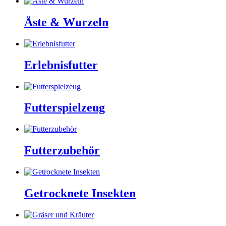
Äste & Wurzeln
Erlebnisfutter
Futterspielzeug
Futterzubehör
Getrocknete Insekten