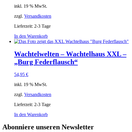
inkl. 19 % MwSt.
zzgl.
Versandkosten
Lieferzeit:
2-3 Tage
In den Warenkorb
Wachtelwelten – Wachtelhaus XXL –
„Burg Federflausch“
54,95
€
inkl. 19 % MwSt.
zzgl.
Versandkosten
Lieferzeit:
2-3 Tage
In den Warenkorb
Abonniere unseren Newsletter