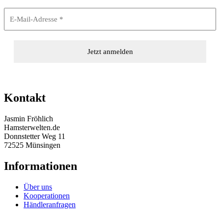
Kontakt
Jasmin Fröhlich
Hamsterwelten.de
Donnstetter Weg 11
72525 Münsingen
Informationen
Über uns
Kooperationen
Händleranfragen