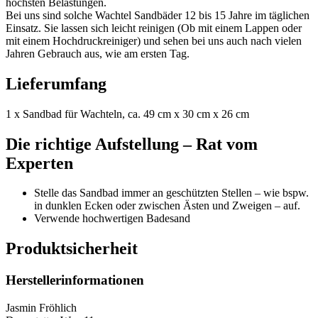
höchsten Belastungen.
Bei uns sind solche Wachtel Sandbäder 12 bis 15 Jahre im täglichen
Einsatz. Sie lassen sich leicht reinigen (Ob mit einem Lappen oder
mit einem Hochdruckreiniger) und sehen bei uns auch nach vielen
Jahren Gebrauch aus, wie am ersten Tag.
Lieferumfang
1 x Sandbad für Wachteln, ca. 49 cm x 30 cm x 26 cm
Die richtige Aufstellung – Rat vom
Experten
Stelle das Sandbad immer an geschützten Stellen – wie bspw.
in dunklen Ecken oder zwischen Ästen und Zweigen – auf.
Verwende hochwertigen Badesand
Produktsicherheit
Herstellerinformationen
Jasmin Fröhlich